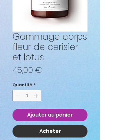
Gommage corps
fleur de cerisier
et lotus
Prix
45,00 €
Quantité
*
Ajouter au panier
Acheter