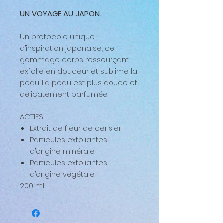
UN VOYAGE AU JAPON.
Un protocole unique
d’inspiration japonaise, ce
gommage corps ressourçant
exfolie en douceur et sublime la
peau. La peau est plus douce et
délicatement parfumée.
ACTIFS
Extrait de fleur de cerisier
Particules exfoliantes
d’origine minérale
Particules exfoliantes
d’origine végétale
200 ml