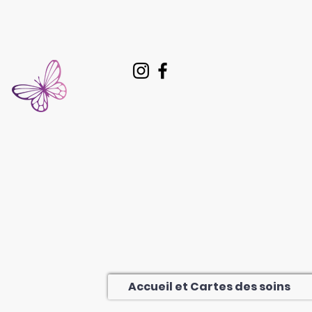
Accueil et Cartes des soins