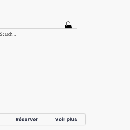
Connexion
Réserver
Voir plus