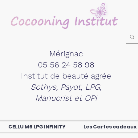
Mérignac
05 56 24 58 98
Institut de beauté agrée
Sothys, Payot, LPG,
Manucrist et OPI
CELLU M6 LPG INFINITY
Les Cartes cadeaux