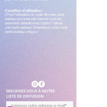
Condition d'utilisation :
( Pour l'utilisation du code de votre carte
cadeau sur notre site internet : Lors du
paiement, sélectionnez l'option "utiliser
une carte cadeau" et saisissez votre code
carte cadeau unique )
INSCRIVEZ-VOUS À NOTRE
LISTE DE DIFFUSION