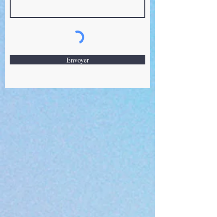
Envoyer