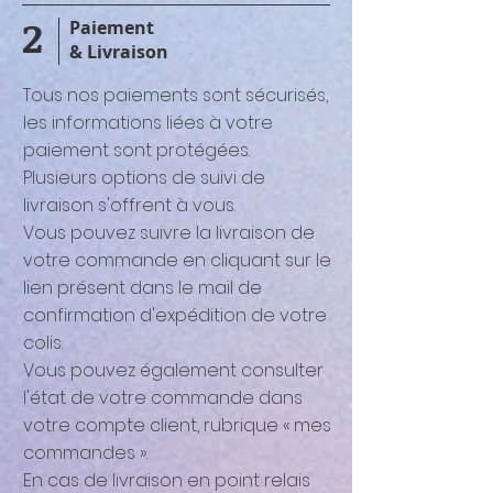
2
Paiement
& Livraison
Tous nos paiements sont sécurisés,
les informations liées à votre
paiement sont protégées.
Plusieurs options de suivi de
livraison s'offrent à vous.
Vous pouvez suivre la livraison de
votre commande en cliquant sur le
lien présent dans le mail de
confirmation d'expédition de votre
colis.
Vous pouvez également consulter
l'état de votre commande dans
votre compte client, rubrique « mes
commandes ».
En cas de livraison en point relais