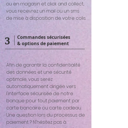
ou en magasin et click and collect,
vous recevrez un mail ou un sms
de mise à disposition de votre colis.
3
Commandes sécurisées
& options de paiement
Afin de garantir la confidentialité
des données et une sécurité
optimale, vous serez
automatiquement dirigée vers
l'interface sécurisée de notre
banque pour tout paiement par
carte bancaire ou carte cadeau.
Une question lors du processus de
paiement ? N'hésitez pas à