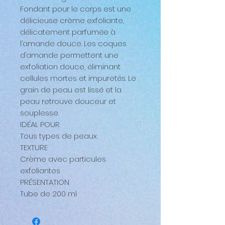
Fondant pour le corps est une
délicieuse crème exfoliante,
délicatement parfumée à
l’amande douce. Les coques
d’amande permettent une
exfoliation douce, éliminant
cellules mortes et impuretés. Le
grain de peau est lissé et la
peau retrouve douceur et
souplesse.
IDÉAL POUR
Tous types de peaux
TEXTURE
Crème avec particules
exfoliantes
PRÉSENTATION
Tube de 200 ml