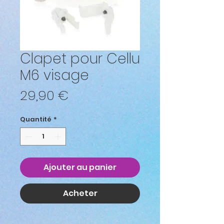
Clapet pour Cellu
M6 visage
Prix
29,90 €
Quantité
*
Ajouter au panier
Acheter