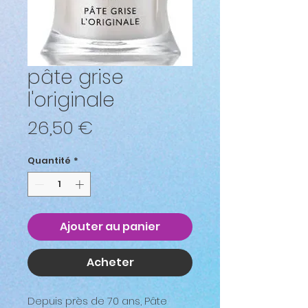
pâte grise
l'originale
Prix
26,50 €
Quantité
*
Ajouter au panier
Acheter
Depuis près de 70 ans, Pâte