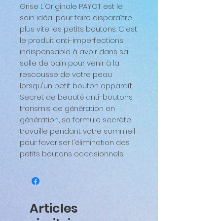
Grise L'Originale PAYOT est le
soin idéal pour faire disparaître
plus vite les petits boutons. C'est
le produit anti-imperfections
indispensable à avoir dans sa
salle de bain pour venir à la
rescousse de votre peau
lorsqu'un petit bouton apparaît.
Secret de beauté anti-boutons
transmis de génération en
génération, sa formule secrète
travaille pendant votre sommeil
pour favoriser l'élimination des
petits boutons occasionnels.
Articles