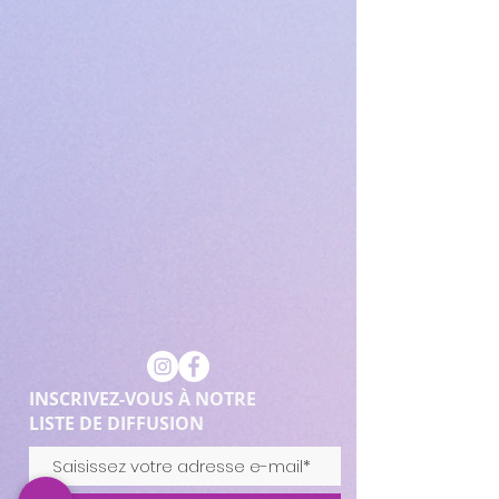
INSCRIVEZ-VOUS À NOTRE
LISTE DE DIFFUSION