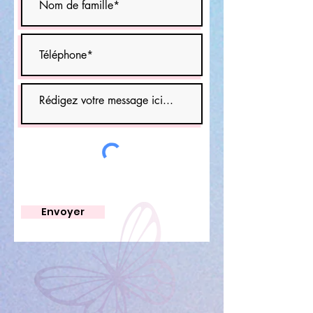
Envoyer