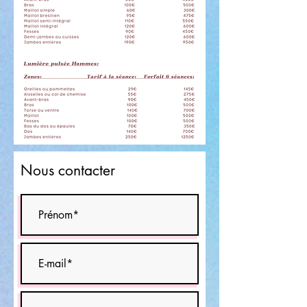
Nous contacter