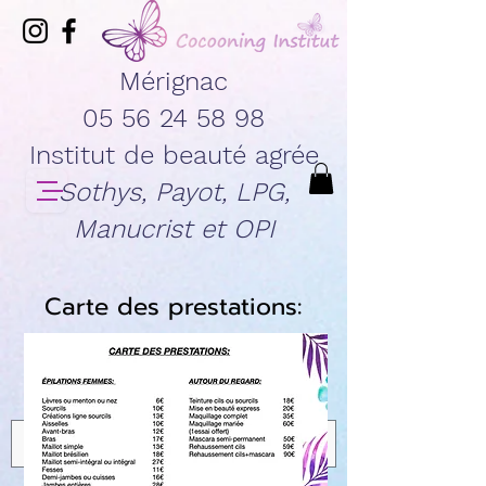
Mérignac
05 56 24 58 98
Institut de beauté agrée
Sothys, Payot, LPG,
Manucrist et OPI
Carte des prestations: