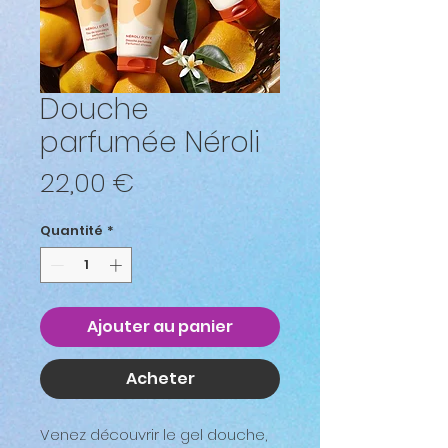
Douche
parfumée Néroli
Prix
22,00 €
Quantité
*
Ajouter au panier
Acheter
Venez découvrir le gel douche,