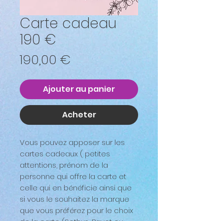
Carte cadeau
190 €
Prix
190,00 €
Ajouter au panier
Acheter
Vous pouvez apposer sur les
cartes cadeaux ( petites
attentions, prénom de la
personne qui offre la carte et
celle qui en bénéficie ainsi que
si vous le souhaitez la marque
que vous préférez pour le choix