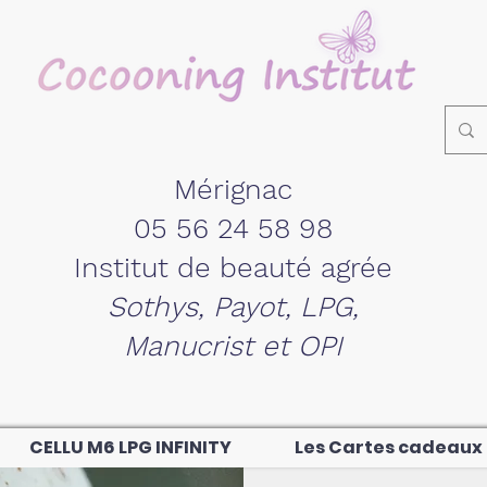
Mérignac
05 56 24 58 98
Institut de beauté agrée
Sothys, Payot, LPG,
Manucrist et OPI
CELLU M6 LPG INFINITY
Les Cartes cadeaux