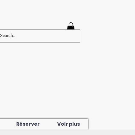
Connexion
Réserver
Voir plus