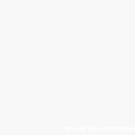
Un mail de confirmatio