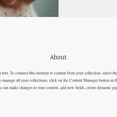
About
r text. To connect this element to content from your collection, select th
 manage all your collections, click on the Content Manager button in 
ou can make changes to your content, add new fields, create dynamic p