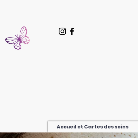
Accueil et Cartes des soins