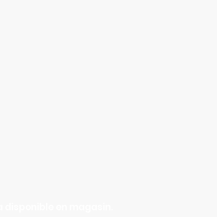
 disponible en magasin.