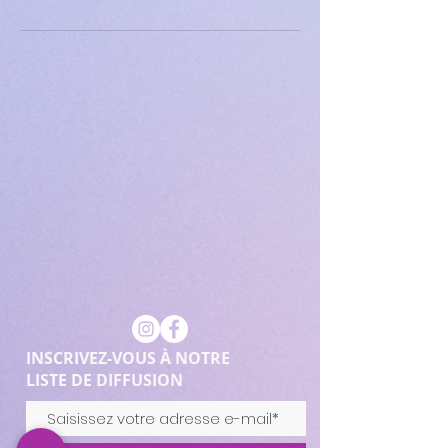
INSCRIVEZ-VOUS À NOTRE
LISTE DE DIFFUSION