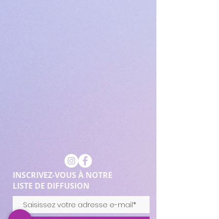
INSCRIVEZ-VOUS À NOTRE
LISTE DE DIFFUSION