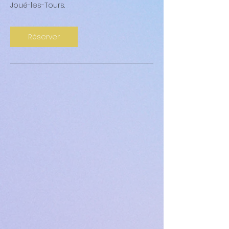
Joué-les-Tours.
Réserver