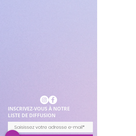
INSCRIVEZ-VOUS À NOTRE
LISTE DE DIFFUSION