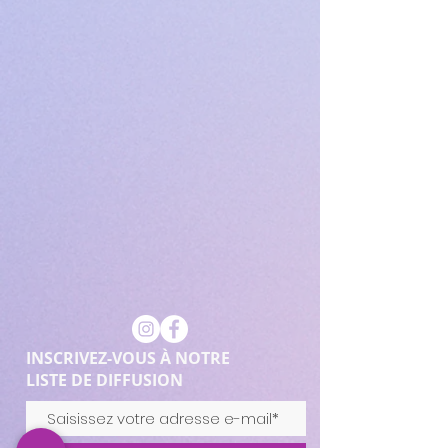
INSCRIVEZ-VOUS À NOTRE
LISTE DE DIFFUSION