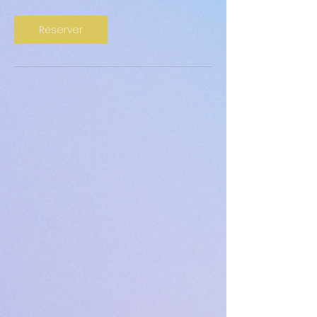
Réserver