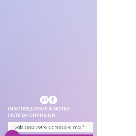
INSCRIVEZ-VOUS À NOTRE
LISTE DE DIFFUSION