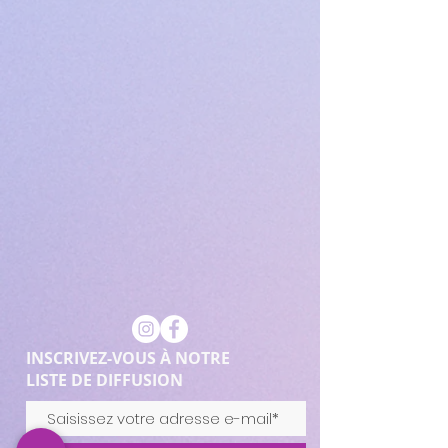
INSCRIVEZ-VOUS À NOTRE
LISTE DE DIFFUSION