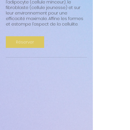
l’adipocyte (cellule minceur), le
fibroblaste (cellule jeunesse) et sur
leur environnement pour une
efficacité maximale. Affine les formes
et estompe l’aspect de la cellulite.
Réserver