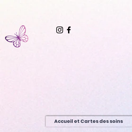
Accueil et Cartes des soins