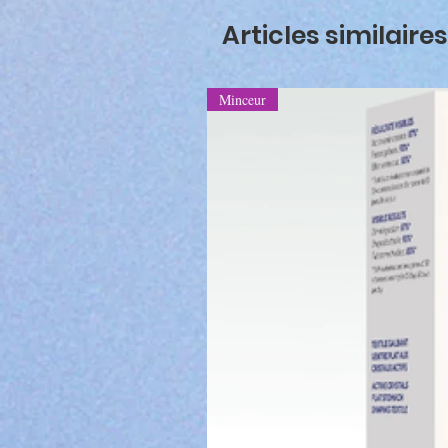
Articles similaires
Minceur