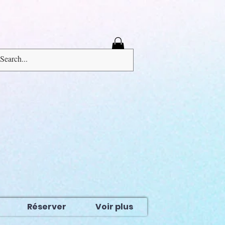
Connexion
Réserver
Voir plus