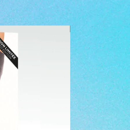
Minceur