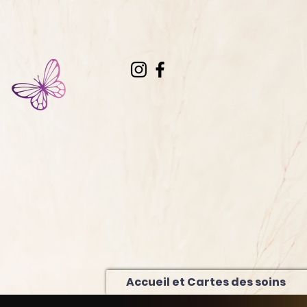
Accueil et Cartes des soins