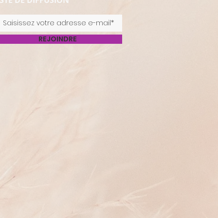
ISTE DE DIFFUSION
REJOINDRE