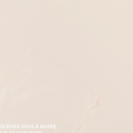
NSCRIVEZ-VOUS À NOTRE