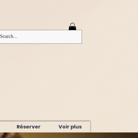
Connexion
Réserver
Voir plus